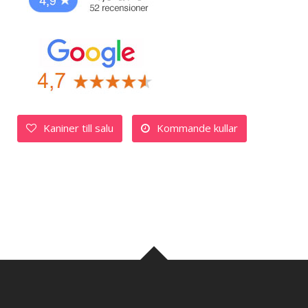
Kaniner till salu
Kommande kullar