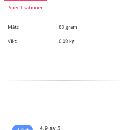
Specifikationer
Mått:
80 gram
Vikt:
0,08 kg