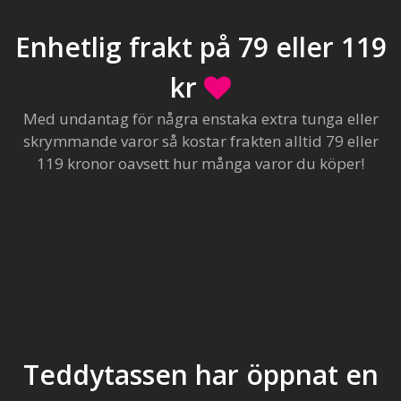
Enhetlig frakt på 79 eller 119
kr
Med undantag för några enstaka extra tunga eller
skrymmande varor så kostar frakten alltid 79 eller
119 kronor oavsett hur många varor du köper!
Teddytassen har öppnat en