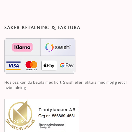
SÄKER BETALNING & FAKTURA
Hos oss kan du betala med kort, Swish eller faktura med möjlighet till
avbetalning.