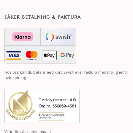
SÄKER BETALNING & FAKTURA
Hos oss kan du betala med kort, Swish eller faktura med möjlighet till
avbetalning.
Vi är förstås medlemmar i