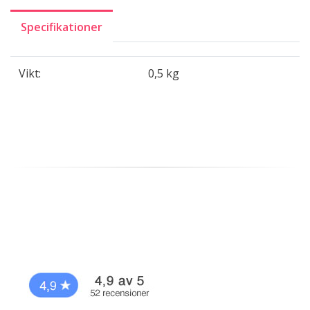
Specifikationer
Vikt:
0,5 kg