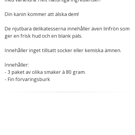
Din kanin kommer att älska dem!
De njutbara delikatesserna innehåller även linfrön som
ger en frisk hud och en blank päls.
Innehåller inget tillsatt socker eller kemiska ämnen.
Innehåller:
- 3 paket av olika smaker à 80 gram.
- Fin förvaringsburk