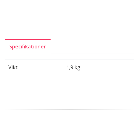
Specifikationer
Vikt:
1,9 kg