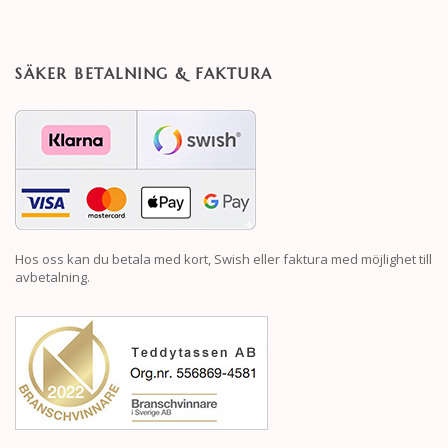
SÄKER BETALNING & FAKTURA
Hos oss kan du betala med kort, Swish eller faktura med möjlighet till
avbetalning.