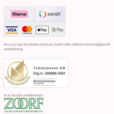
Hos oss kan du betala med kort, Swish eller faktura med möjlighet till
avbetalning.
Vi är förstås medlemmar i