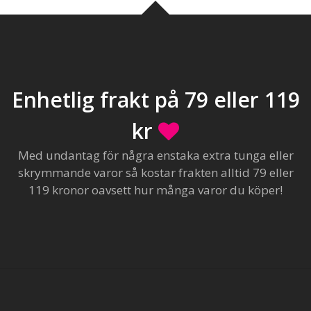
Enhetlig frakt på 79 eller 119
kr
Med undantag för några enstaka extra tunga eller
skrymmande varor så kostar frakten alltid 79 eller
119 kronor oavsett hur många varor du köper!