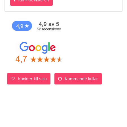
Kaniner till salu
Kommande kullar