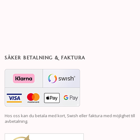
SÄKER BETALNING & FAKTURA
Hos oss kan du betala med kort, Swish eller faktura med möjlighet till
avbetalning.