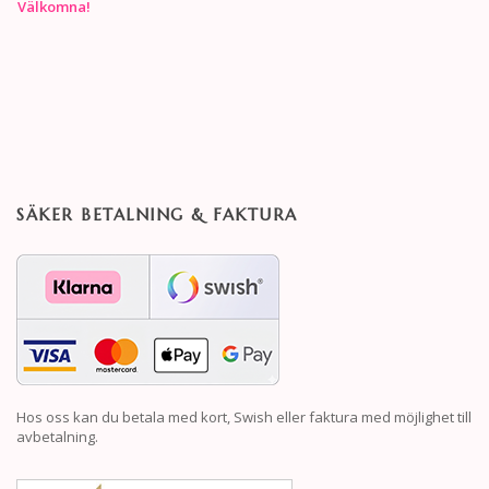
Välkomna!
SÄKER BETALNING & FAKTURA
Hos oss kan du betala med kort, Swish eller faktura med möjlighet till
avbetalning.