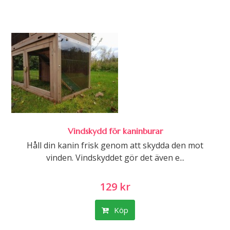
Vindskydd för kaninburar
Håll din kanin frisk genom att skydda den mot
vinden. Vindskyddet gör det även e...
129 kr
Köp