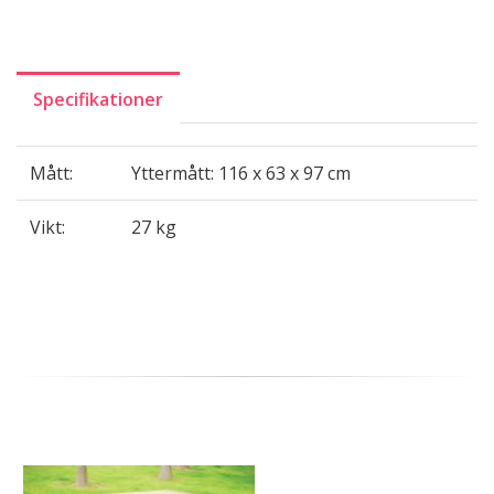
Specifikationer
Mått:
Yttermått: 116 x 63 x 97 cm
Vikt:
27 kg