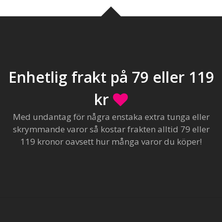
Enhetlig frakt på 79 eller 119
kr
Med undantag för några enstaka extra tunga eller
skrymmande varor så kostar frakten alltid 79 eller
119 kronor oavsett hur många varor du köper!