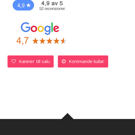
Kaniner till salu
Kommande kullar