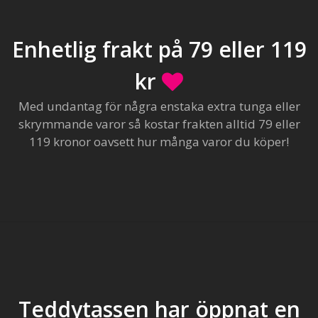
Enhetlig frakt på 79 eller 119
kr
Med undantag för några enstaka extra tunga eller
skrymmande varor så kostar frakten alltid 79 eller
119 kronor oavsett hur många varor du köper!
Teddytassen har öppnat en