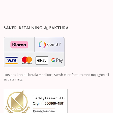
SÄKER BETALNING & FAKTURA
Hos oss kan du betala med kort, Swish eller faktura med möjlighet till
avbetalning.