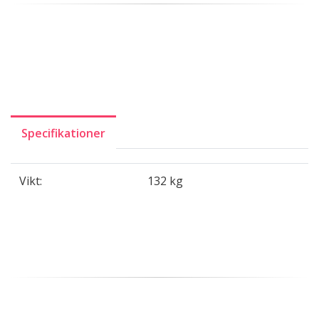
Specifikationer
Vikt:
132 kg