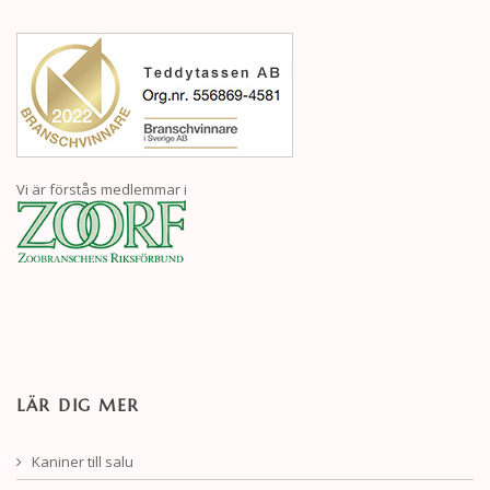
Vi är förstås medlemmar i
LÄR DIG MER
Kaniner till salu