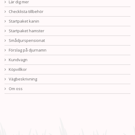
Lär dig mer
Checklista tillbehör
Startpaket kanin
Startpaket hamster
Smådjurspensionat
Förslag på djurnamn
Kundvagn
Köpvillkor
Vägbeskrivning
Om oss