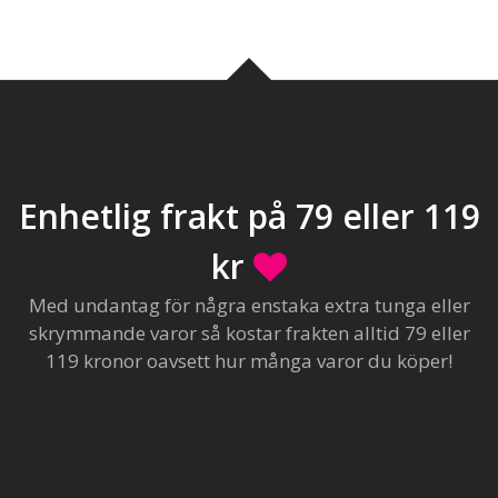
Enhetlig frakt på 79 eller 119
kr
Med undantag för några enstaka extra tunga eller
skrymmande varor så kostar frakten alltid 79 eller
119 kronor oavsett hur många varor du köper!