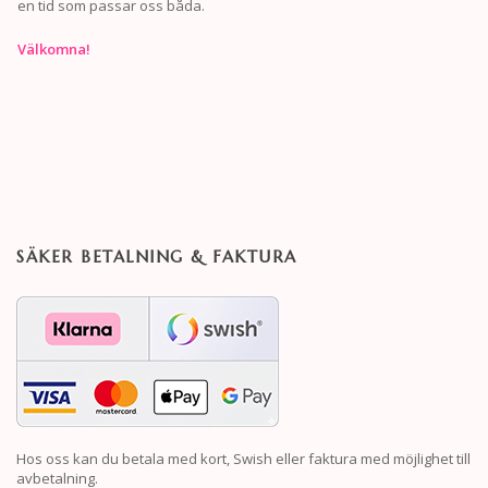
en tid som passar oss båda.
Välkomna!
SÄKER BETALNING & FAKTURA
Hos oss kan du betala med kort, Swish eller faktura med möjlighet till
avbetalning.