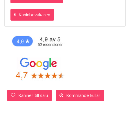
Kaninbevakaren
Kaniner till salu
Kommande kullar