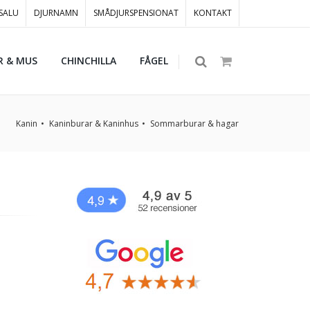
 SALU
DJURNAMN
SMÅDJURSPENSIONAT
KONTAKT
R & MUS
CHINCHILLA
FÅGEL
Kanin
Kaninburar & Kaninhus
Sommarburar & hagar