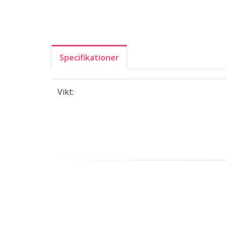
Specifikationer
Vikt: