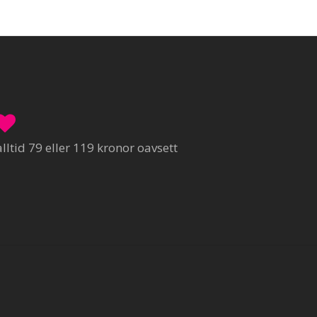
ltid 79 eller 119 kronor oavsett