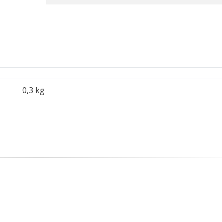
0,3 kg