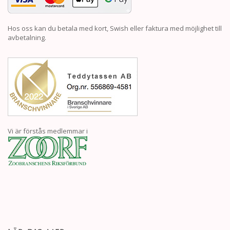
Hos oss kan du betala med kort, Swish eller faktura med möjlighet till
avbetalning.
Vi är förstås medlemmar i