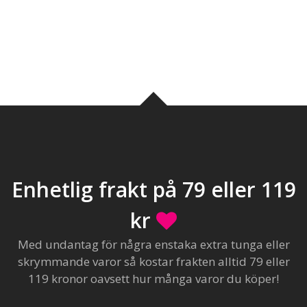
Enhetlig frakt på 79 eller 119
kr
Med undantag för några enstaka extra tunga eller
skrymmande varor så kostar frakten alltid 79 eller
119 kronor oavsett hur många varor du köper!