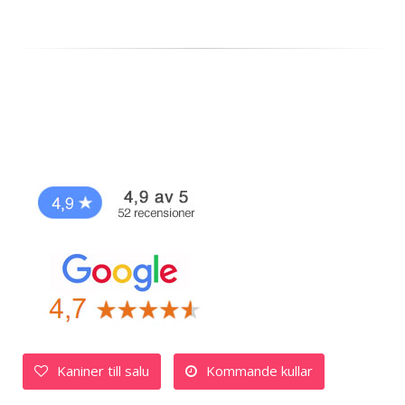
Kaniner till salu
Kommande kullar