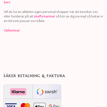
kort.
Vill du ha en alldeles egen personal shopper när du besöker oss
eller funderar på att
skaffa kaniner
så hör av dig via mejl så bokar vi
en tid som passar oss båda.
Välkomna!
SÄKER BETALNING & FAKTURA