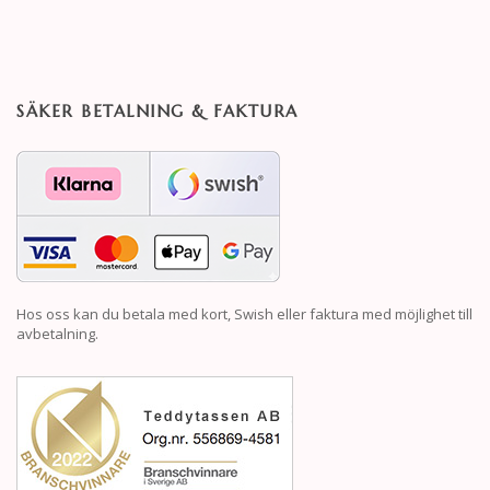
SÄKER BETALNING & FAKTURA
Hos oss kan du betala med kort, Swish eller faktura med möjlighet till
avbetalning.