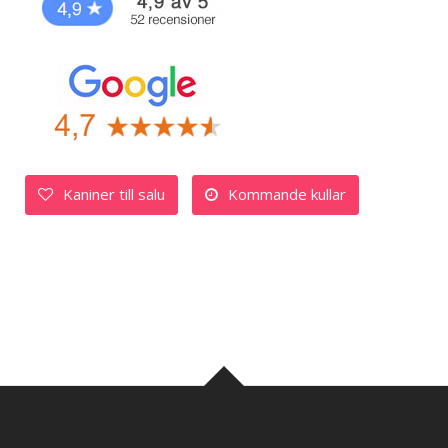
Kaniner till salu
Kommande kullar