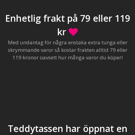
Enhetlig frakt på 79 eller 119
kr
Med undantag för några enstaka extra tunga eller
skrymmande varor så kostar frakten alltid 79 eller
119 kronor oavsett hur många varor du köper!
Teddytassen har öppnat en