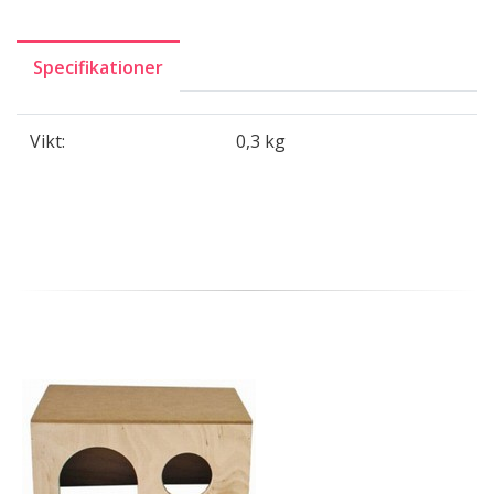
Specifikationer
Vikt:
0,3 kg