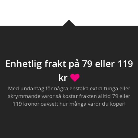
Enhetlig frakt på 79 eller 119
kr
Med undantag för några enstaka extra tunga eller
skrymmande varor så kostar frakten alltid 79 eller
119 kronor oavsett hur många varor du köper!