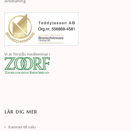
avbetalning.
Vi är förstås medlemmar i
LÄR DIG MER
Kaniner till salu