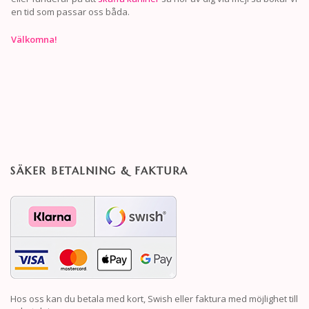
en tid som passar oss båda.
Välkomna!
SÄKER BETALNING & FAKTURA
Hos oss kan du betala med kort, Swish eller faktura med möjlighet till