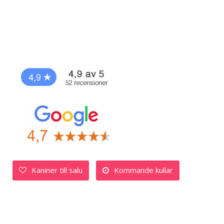
Kaniner till salu
Kommande kullar