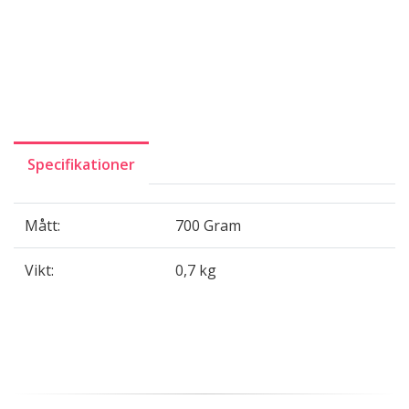
Specifikationer
Mått:
700 Gram
Vikt:
0,7 kg