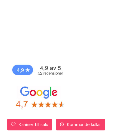
Kaniner till salu
Kommande kullar