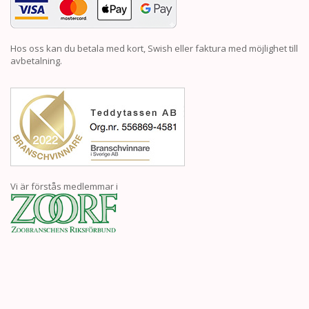
Hos oss kan du betala med kort, Swish eller faktura med möjlighet till
avbetalning.
Vi är förstås medlemmar i