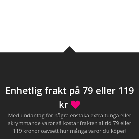
Enhetlig frakt på 79 eller 119
kr
Med undantag för några enstaka extra tunga eller
skrymmande varor så kostar frakten alltid 79 eller
119 kronor oavsett hur många varor du köper!