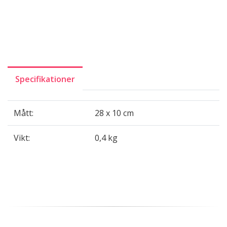
Specifikationer
Mått:
28 x 10 cm
Vikt:
0,4 kg