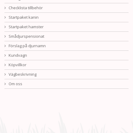
Checklista tillbehör
Startpaket kanin
Startpaket hamster
Smådjurspensionat
Förslag på djurnamn
Kundvagn
Köpvillkor
Vägbeskrivning
Om oss