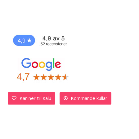
Kaniner till salu
Kommande kullar