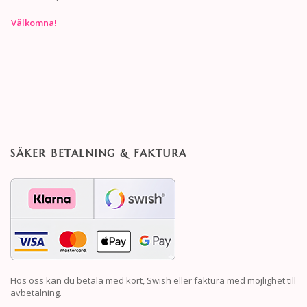
Välkomna!
SÄKER BETALNING & FAKTURA
Hos oss kan du betala med kort, Swish eller faktura med möjlighet till
avbetalning.