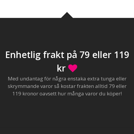
Enhetlig frakt på 79 eller 119
kr
Med undantag för några enstaka extra tunga eller
skrymmande varor så kostar frakten alltid 79 eller
119 kronor oavsett hur många varor du köper!