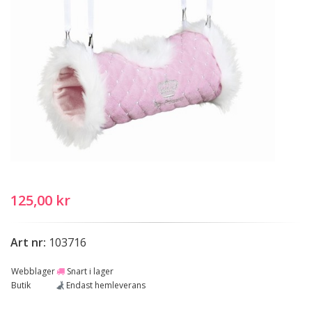
125,00 kr
Art nr:
103716
Webblager
Snart i lager
Butik
Endast hemleverans