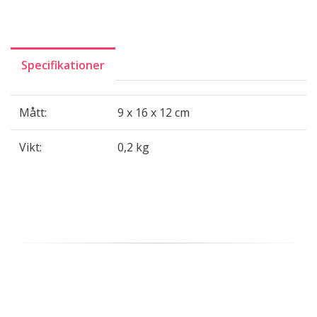
Specifikationer
Mått:
9 x 16 x 12 cm
Vikt:
0,2 kg