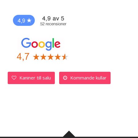
Kaniner till salu
Kommande kullar