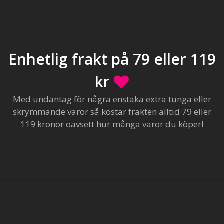
Enhetlig frakt på 79 eller 119
kr
Med undantag för några enstaka extra tunga eller
skrymmande varor så kostar frakten alltid 79 eller
119 kronor oavsett hur många varor du köper!