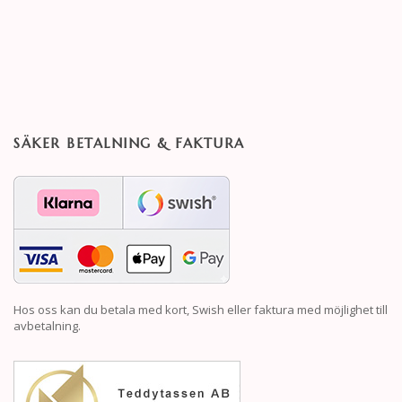
SÄKER BETALNING & FAKTURA
Hos oss kan du betala med kort, Swish eller faktura med möjlighet till
avbetalning.