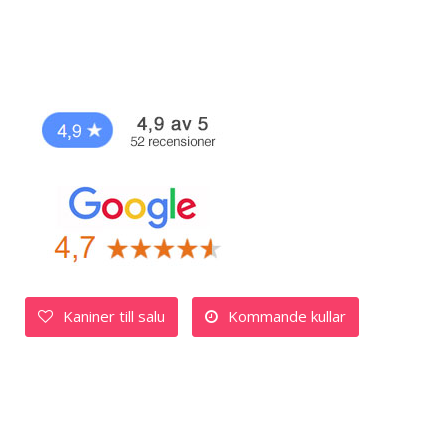
Kaniner till salu
Kommande kullar