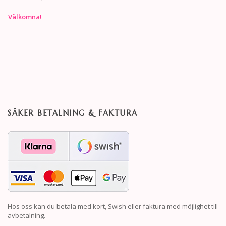
Välkomna!
SÄKER BETALNING & FAKTURA
Hos oss kan du betala med kort, Swish eller faktura med möjlighet till
avbetalning.