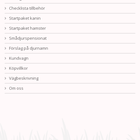
Checklista tillbehör
Startpaket kanin
Startpaket hamster
Smådjurspensionat
Förslag på djurnamn
Kundvagn
Köpvillkor
Vägbeskrivning
Om oss