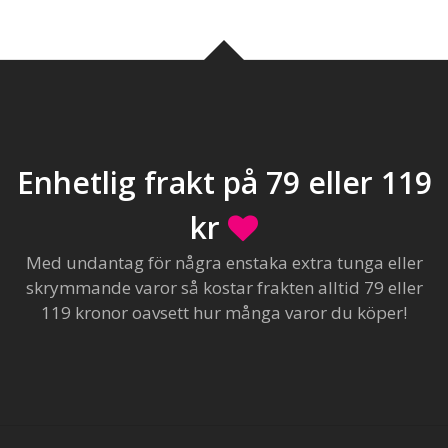
Enhetlig frakt på 79 eller 119
kr
Med undantag för några enstaka extra tunga eller
skrymmande varor så kostar frakten alltid 79 eller
119 kronor oavsett hur många varor du köper!