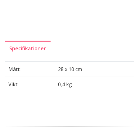
Specifikationer
Mått:
28 x 10 cm
Vikt:
0,4 kg