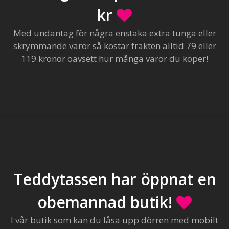
kr
Med undantag för några enstaka extra tunga eller
skrymmande varor så kostar frakten alltid 79 eller
119 kronor oavsett hur många varor du köper!
Teddytassen har öppnat en
obemannad butik!
I vår butik som kan du låsa upp dörren med mobilt