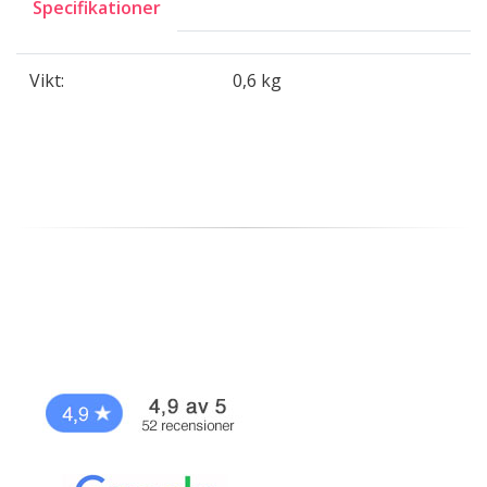
Specifikationer
Vikt:
0,6 kg