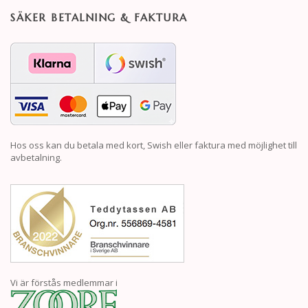
SÄKER BETALNING & FAKTURA
Hos oss kan du betala med kort, Swish eller faktura med möjlighet till
avbetalning.
Vi är förstås medlemmar i