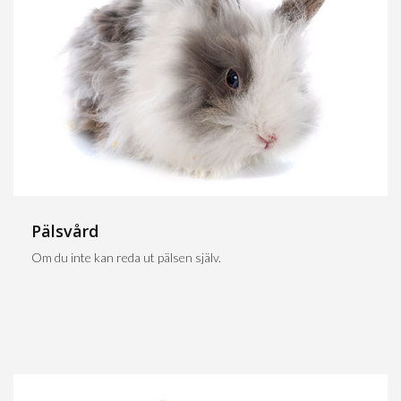
Pälsvård
Om du inte kan reda ut pälsen själv.