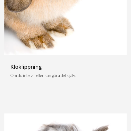
Kloklippning
Om du inte vill eller kan göra det själv.