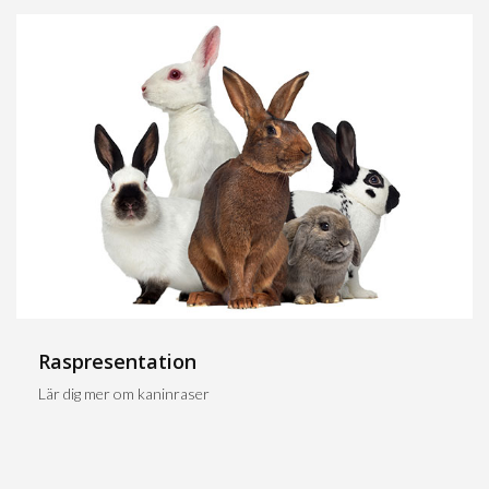
Raspresentation
Lär dig mer om kaninraser