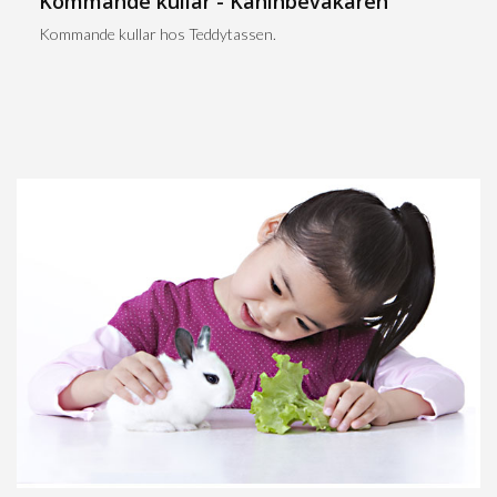
Kommande kullar - Kaninbevakaren
Kommande kullar hos Teddytassen.