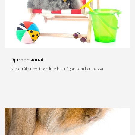
Djurpensionat
När du åker bort och inte har någon som kan passa.