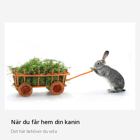
När du får hem din kanin
Det här behöver du veta