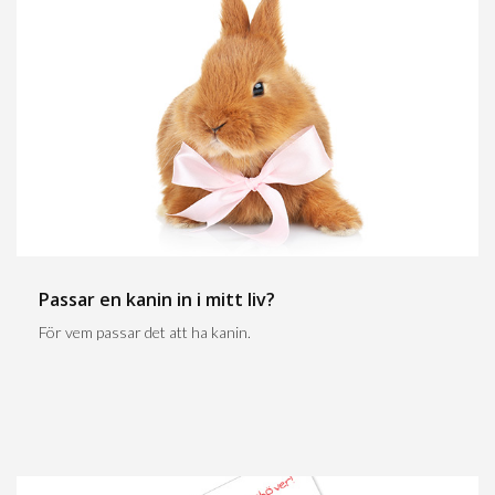
Passar en kanin in i mitt liv?
För vem passar det att ha kanin.