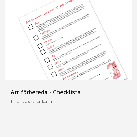
Att förbereda - Checklista
Innan du skaffar kanin