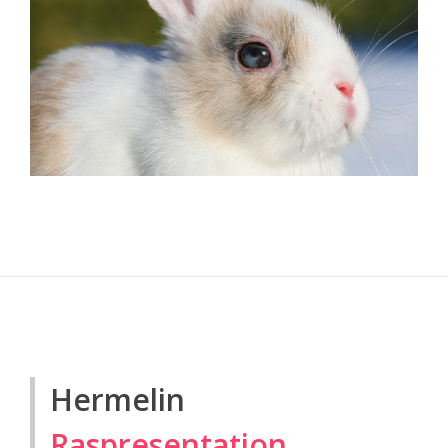
Hermelin
Raspresentation