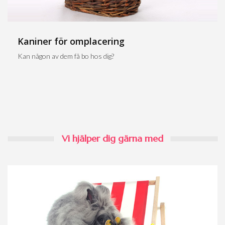
Kaniner för omplacering
Kan någon av dem få bo hos dig?
Vi hjälper dig gärna med