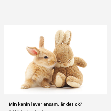
Min kanin lever ensam, är det ok?