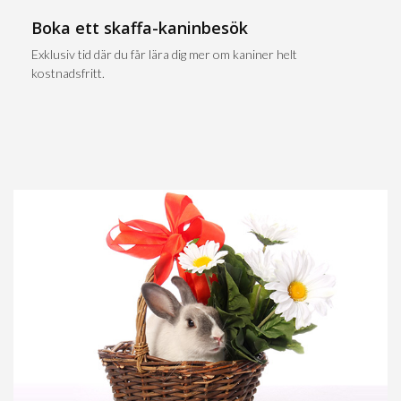
Boka ett skaffa-kaninbesök
Exklusiv tid där du får lära dig mer om kaniner helt
kostnadsfritt.