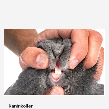
Kaninkollen