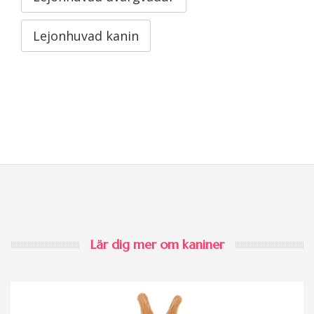
Lejonhuvad kanin
Lär dig mer om kaniner