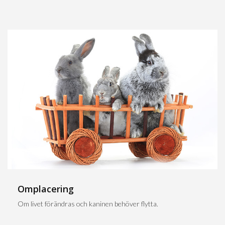
Omplacering
Om livet förändras och kaninen behöver flytta.