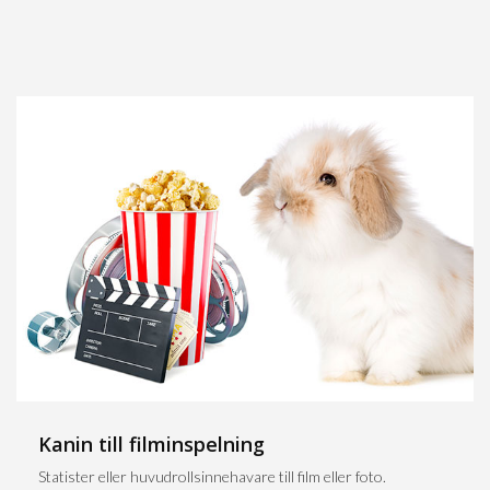
Kanin till filminspelning
Statister eller huvudrollsinnehavare till film eller foto.