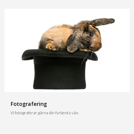
Fotografering
Vi fotograferar gärna din fyrbenta vän.