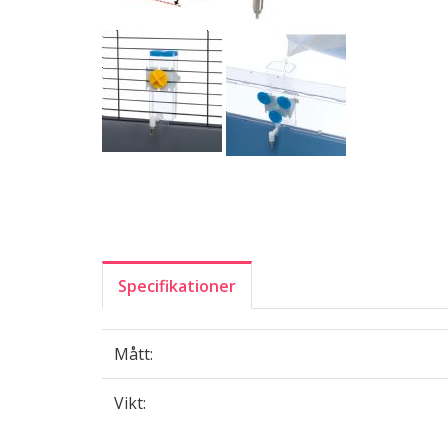
Specifikationer
Mått:
Vikt: