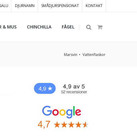
 SALU
DJURNAMN
SMÅDJURSPENSIONAT
KONTAKT
R & MUS
CHINCHILLA
FÅGEL
Marsvin
Vattenflaskor