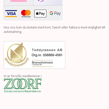
Hos oss kan du betala med kort, Swish eller faktura med möjlighet till
avbetalning.
Vi är förstås medlemmar i