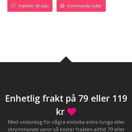
Kaniner till salu
Kommande kullar
Enhetlig frakt på 79 eller 119
kr
Med undantag för några enstaka extra tunga eller
skrymmande varor så kostar frakten alltid 79 eller