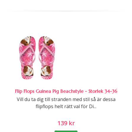
Flip Flops Guinea Pig Beachstyle - Storlek 34-36
Vill du ta dig till stranden med stil så är dessa
flipflops helt rätt val för Di...
139 kr