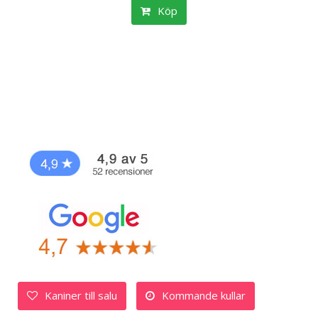
Köp
Kaniner till salu
Kommande kullar