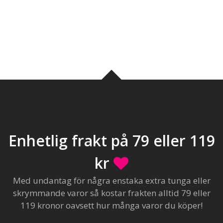
Enhetlig frakt på 79 eller 119
kr
Med undantag för några enstaka extra tunga eller
skrymmande varor så kostar frakten alltid 79 eller
119 kronor oavsett hur många varor du köper!