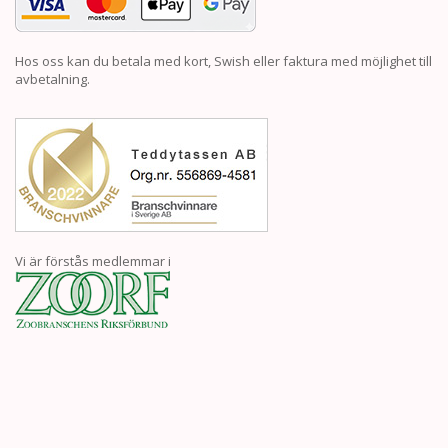
Hos oss kan du betala med kort, Swish eller faktura med möjlighet till
avbetalning.
Vi är förstås medlemmar i