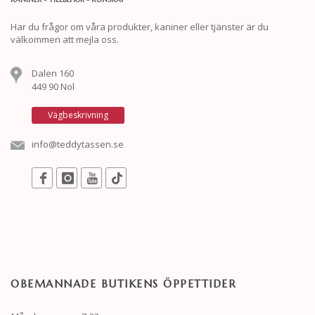
Har du frågor om våra produkter, kaniner eller tjänster är du
välkommen att mejla oss.
Dalen 160
449 90 Nol
Vägbeskrivning
info@teddytassen.se
OBEMANNADE BUTIKENS ÖPPETTIDER