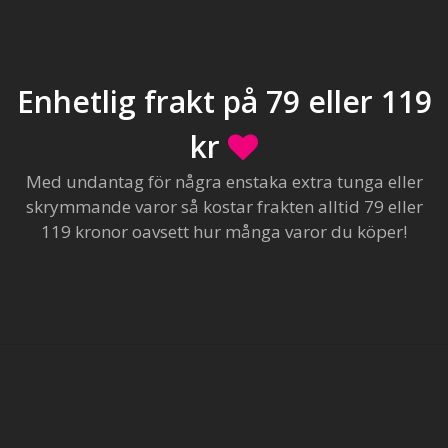
Enhetlig frakt på 79 eller 119
kr
Med undantag för några enstaka extra tunga eller
skrymmande varor så kostar frakten alltid 79 eller
119 kronor oavsett hur många varor du köper!