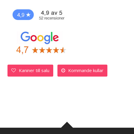
Kaniner till salu
Kommande kullar