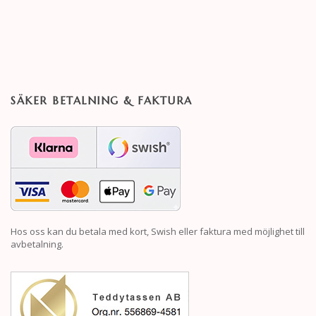
SÄKER BETALNING & FAKTURA
Hos oss kan du betala med kort, Swish eller faktura med möjlighet till
avbetalning.