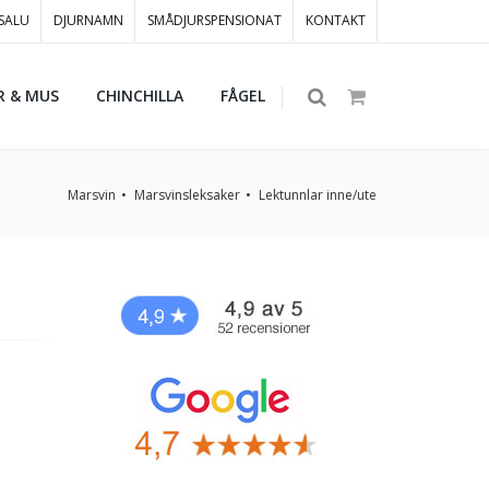
 SALU
DJURNAMN
SMÅDJURSPENSIONAT
KONTAKT
R & MUS
CHINCHILLA
FÅGEL
Marsvin
Marsvinsleksaker
Lektunnlar inne/ute