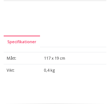
Specifikationer
Mått:
117 x 19 cm
Vikt:
0,4 kg