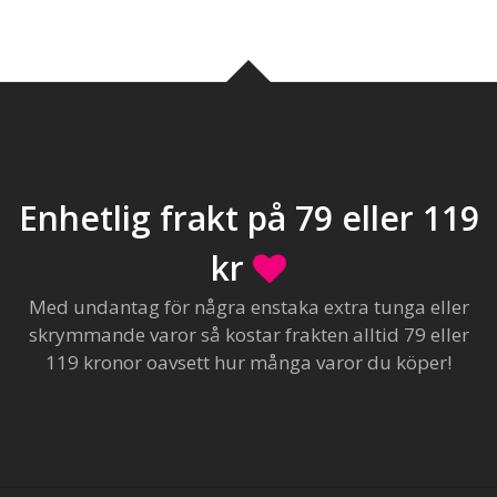
Enhetlig frakt på 79 eller 119
kr
Med undantag för några enstaka extra tunga eller
skrymmande varor så kostar frakten alltid 79 eller
119 kronor oavsett hur många varor du köper!