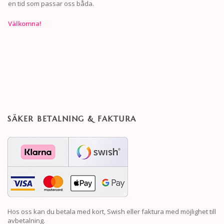
en tid som passar oss båda.
Välkomna!
SÄKER BETALNING & FAKTURA
Hos oss kan du betala med kort, Swish eller faktura med möjlighet till
avbetalning.