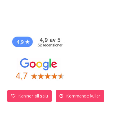
Kaniner till salu
Kommande kullar