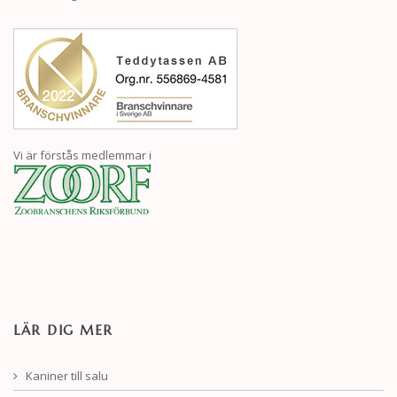
Vi är förstås medlemmar i
LÄR DIG MER
Kaniner till salu