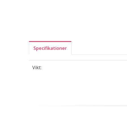
Specifikationer
Vikt: