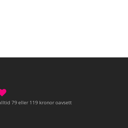
ltid 79 eller 119 kronor oavsett