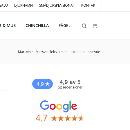
 SALU
DJURNAMN
SMÅDJURSPENSIONAT
KONTAKT
R & MUS
CHINCHILLA
FÅGEL
Marsvin
Marsvinsleksaker
Lektunnlar inne/ute