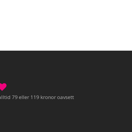
ltid 79 eller 119 kronor oavsett