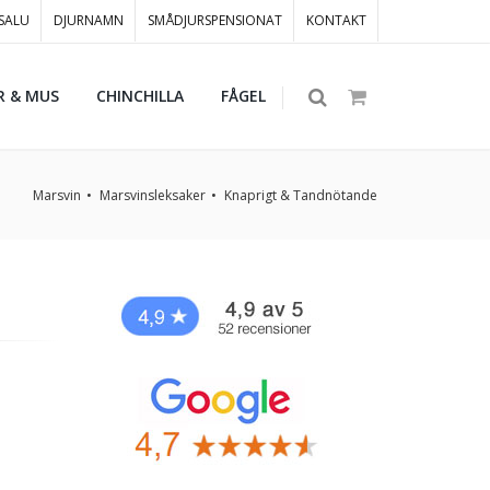
 SALU
DJURNAMN
SMÅDJURSPENSIONAT
KONTAKT
R & MUS
CHINCHILLA
FÅGEL
Marsvin
Marsvinsleksaker
Knaprigt & Tandnötande