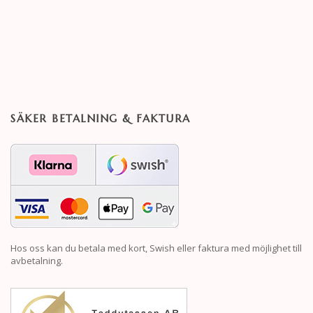
SÄKER BETALNING & FAKTURA
Hos oss kan du betala med kort, Swish eller faktura med möjlighet till
avbetalning.