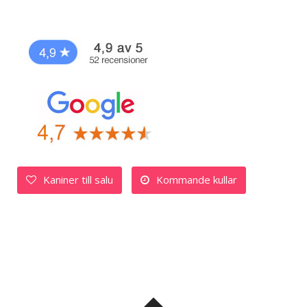
Kaniner till salu
Kommande kullar