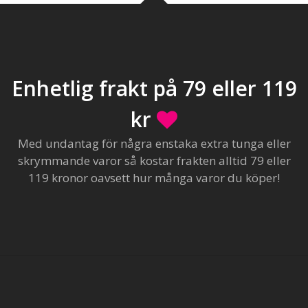
Enhetlig frakt på 79 eller 119
kr
Med undantag för några enstaka extra tunga eller
skrymmande varor så kostar frakten alltid 79 eller
119 kronor oavsett hur många varor du köper!