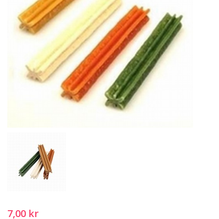
7,00 kr