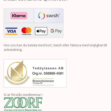
Hos oss kan du betala med kort, Swish eller faktura med möjlighet till
avbetalning.
Vi är förstås medlemmar i