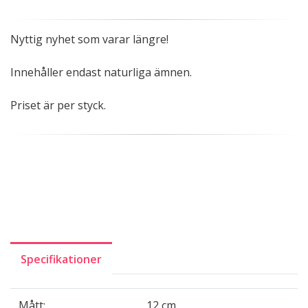
Nyttig nyhet som varar längre!
Innehåller endast naturliga ämnen.
Priset är per styck.
Specifikationer
Mått:
12 cm