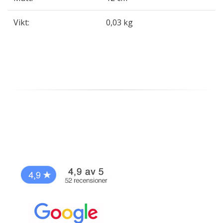
Vikt:
0,03 kg