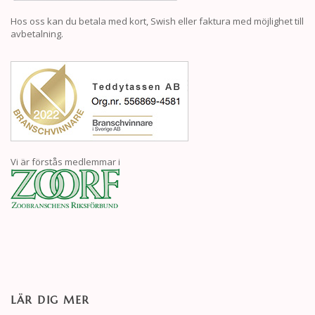
Hos oss kan du betala med kort, Swish eller faktura med möjlighet till
avbetalning.
Vi är förstås medlemmar i
LÄR DIG MER