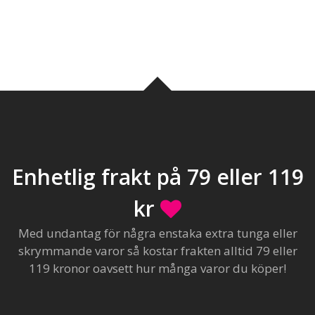
Enhetlig frakt på 79 eller 119
kr
Med undantag för några enstaka extra tunga eller
skrymmande varor så kostar frakten alltid 79 eller
119 kronor oavsett hur många varor du köper!