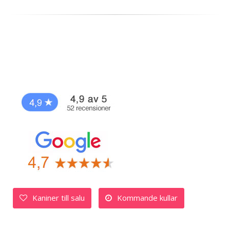
Kaniner till salu
Kommande kullar