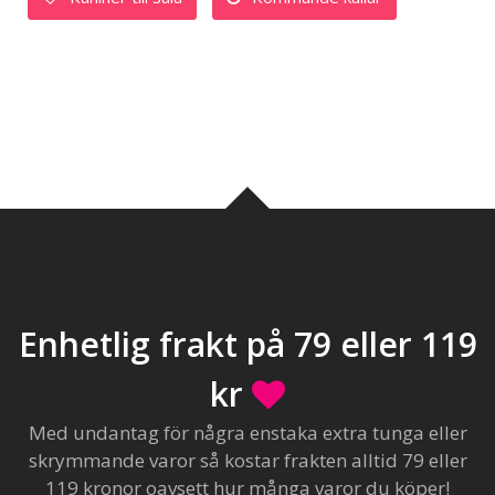
Enhetlig frakt på 79 eller 119
kr
Med undantag för några enstaka extra tunga eller
skrymmande varor så kostar frakten alltid 79 eller
119 kronor oavsett hur många varor du köper!