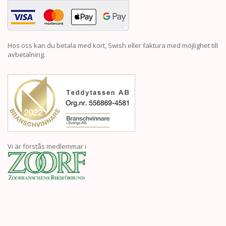
Hos oss kan du betala med kort, Swish eller faktura med möjlighet till
avbetalning.
Vi är förstås medlemmar i