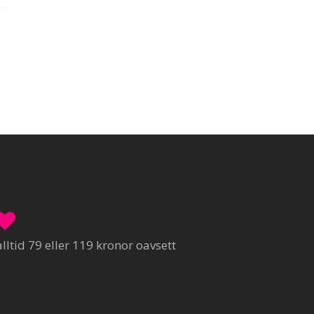
ltid 79 eller 119 kronor oavsett