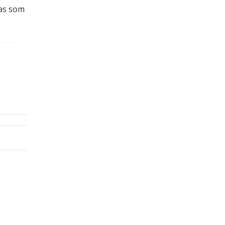
das som