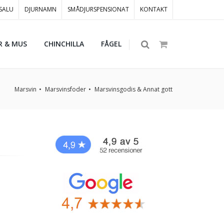
 SALU
DJURNAMN
SMÅDJURSPENSIONAT
KONTAKT
R & MUS
CHINCHILLA
FÅGEL
Marsvin
Marsvinsfoder
Marsvinsgodis & Annat gott