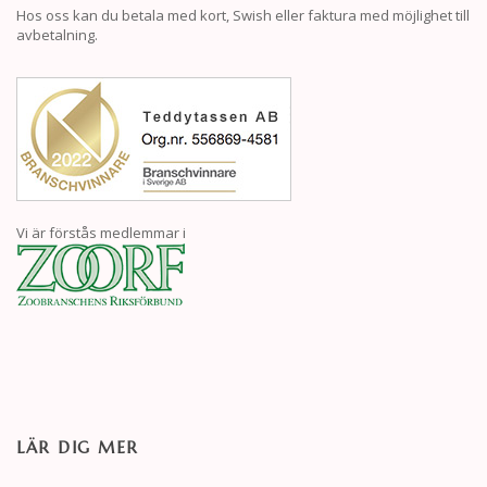
Hos oss kan du betala med kort, Swish eller faktura med möjlighet till
avbetalning.
Vi är förstås medlemmar i
LÄR DIG MER