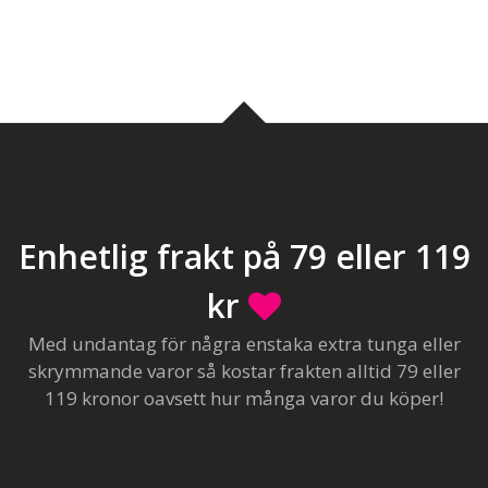
Enhetlig frakt på 79 eller 119
kr
Med undantag för några enstaka extra tunga eller
skrymmande varor så kostar frakten alltid 79 eller
119 kronor oavsett hur många varor du köper!