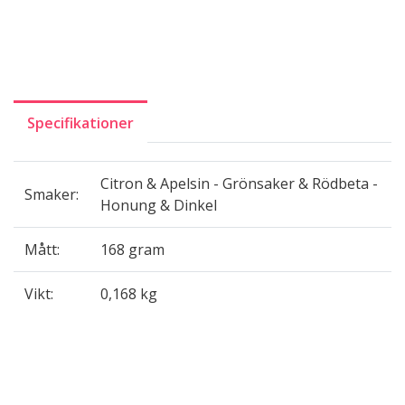
Specifikationer
Citron & Apelsin - Grönsaker & Rödbeta -
Smaker:
Honung & Dinkel
Mått:
168 gram
Vikt:
0,168 kg