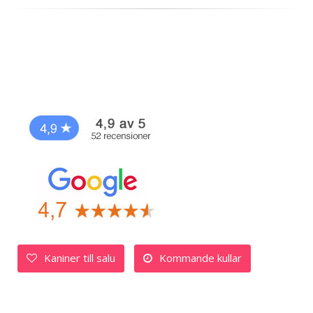
Kaniner till salu
Kommande kullar