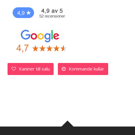
Kaniner till salu
Kommande kullar