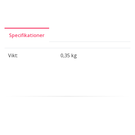
Specifikationer
Vikt:
0,35 kg