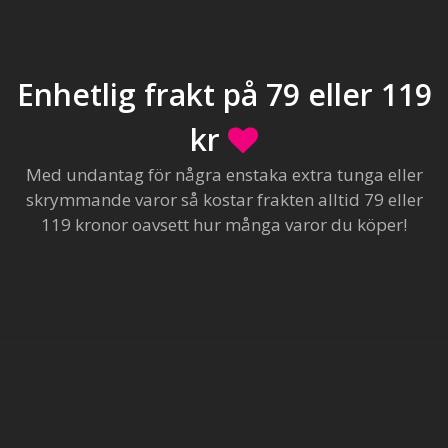
Enhetlig frakt på 79 eller 119
kr
Med undantag för några enstaka extra tunga eller
skrymmande varor så kostar frakten alltid 79 eller
119 kronor oavsett hur många varor du köper!