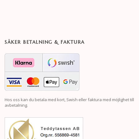
SÄKER BETALNING & FAKTURA
Hos oss kan du betala med kort, Swish eller faktura med möjlighet till
avbetalning.