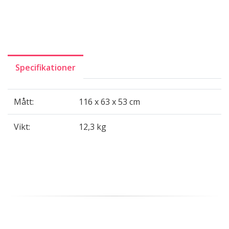
Specifikationer
Mått:
116 x 63 x 53 cm
Vikt:
12,3 kg