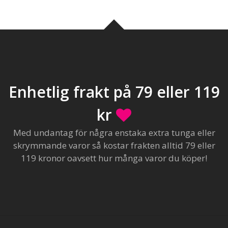
Enhetlig frakt på 79 eller 119
kr
Med undantag för några enstaka extra tunga eller
skrymmande varor så kostar frakten alltid 79 eller
119 kronor oavsett hur många varor du köper!