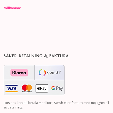
Välkomna!
SÄKER BETALNING & FAKTURA
Hos oss kan du betala med kort, Swish eller faktura med möjlighet till
avbetalning.