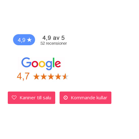
Kaniner till salu
Kommande kullar