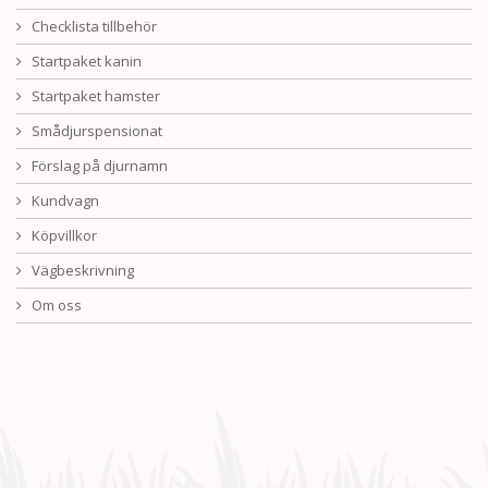
Checklista tillbehör
Startpaket kanin
Startpaket hamster
Smådjurspensionat
Förslag på djurnamn
Kundvagn
Köpvillkor
Vägbeskrivning
Om oss