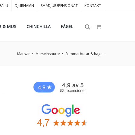
 SALU
DJURNAMN
SMÅDJURSPENSIONAT
KONTAKT
R & MUS
CHINCHILLA
FÅGEL
Marsvin
Marsvinsburar
Sommarburar & hagar