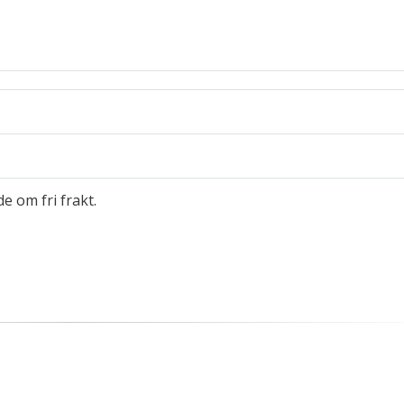
e om fri frakt.