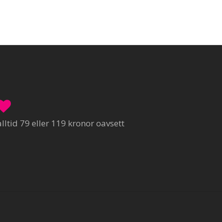
ltid 79 eller 119 kronor oavsett