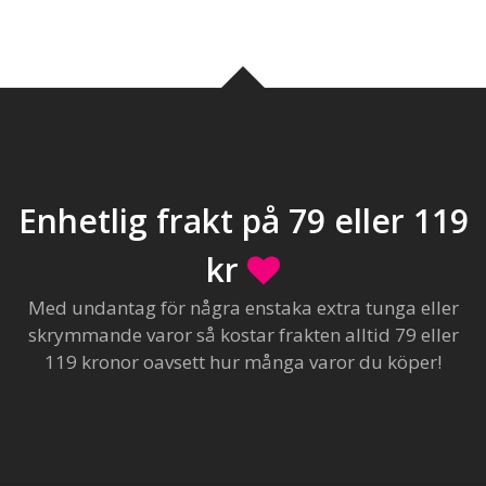
Enhetlig frakt på 79 eller 119
kr
Med undantag för några enstaka extra tunga eller
skrymmande varor så kostar frakten alltid 79 eller
119 kronor oavsett hur många varor du köper!