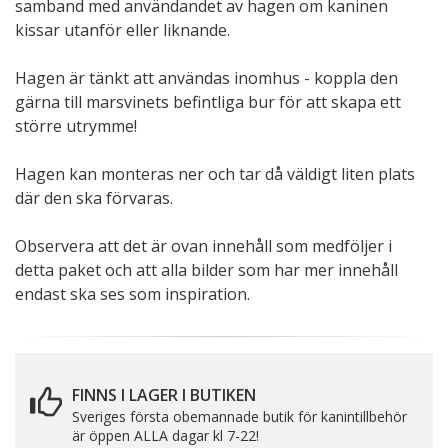
samband med användandet av hagen om kaninen
kissar utanför eller liknande.
Hagen är tänkt att användas inomhus - koppla den
gärna till marsvinets befintliga bur för att skapa ett
större utrymme!
Hagen kan monteras ner och tar då väldigt liten plats
där den ska förvaras.
Observera att det är ovan innehåll som medföljer i
detta paket och att alla bilder som har mer innehåll
endast ska ses som inspiration.
FINNS I LAGER I BUTIKEN
Sveriges första obemannade butik för kanintillbehör
är öppen ALLA dagar kl 7-22!