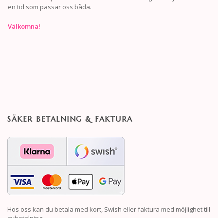
en tid som passar oss båda.
Välkomna!
SÄKER BETALNING & FAKTURA
Hos oss kan du betala med kort, Swish eller faktura med möjlighet till
avbetalning.