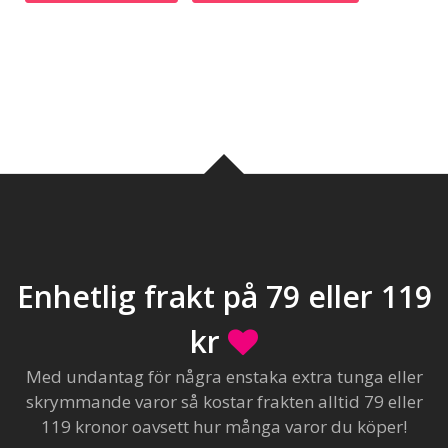
Enhetlig frakt på 79 eller 119
kr
Med undantag för några enstaka extra tunga eller
skrymmande varor så kostar frakten alltid 79 eller
119 kronor oavsett hur många varor du köper!