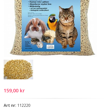
159,00 kr
Art nr:
112220