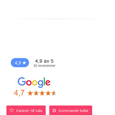
Kaniner till salu
Kommande kullar