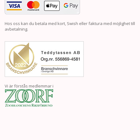
Hos oss kan du betala med kort, Swish eller faktura med möjlighet till
avbetalning.
Vi är förstås medlemmar i