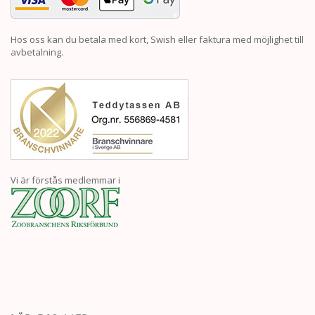
Hos oss kan du betala med kort, Swish eller faktura med möjlighet till
avbetalning.
Vi är förstås medlemmar i