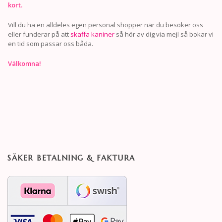
kort.
Vill du ha en alldeles egen personal shopper när du besöker oss
eller funderar på att
skaffa kaniner
så hör av dig via mejl så bokar vi
en tid som passar oss båda.
Välkomna!
SÄKER BETALNING & FAKTURA