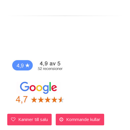
Kaniner till salu
Kommande kullar