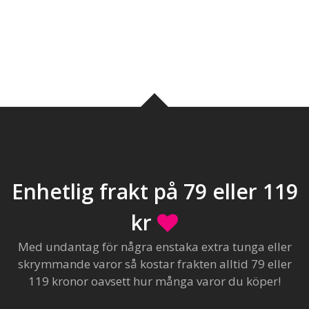
Enhetlig frakt på 79 eller 119
kr
Med undantag för några enstaka extra tunga eller
skrymmande varor så kostar frakten alltid 79 eller
119 kronor oavsett hur många varor du köper!