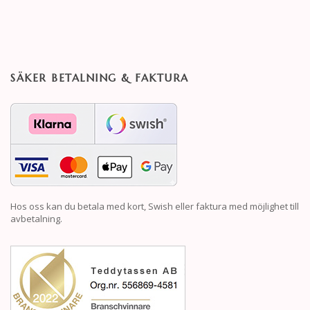
SÄKER BETALNING & FAKTURA
Hos oss kan du betala med kort, Swish eller faktura med möjlighet till
avbetalning.