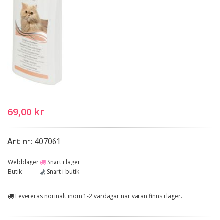
69,00 kr
Art nr:
407061
Webblager
Snart i lager
Butik
Snart i butik
Levereras normalt inom 1-2 vardagar när varan finns i lager.