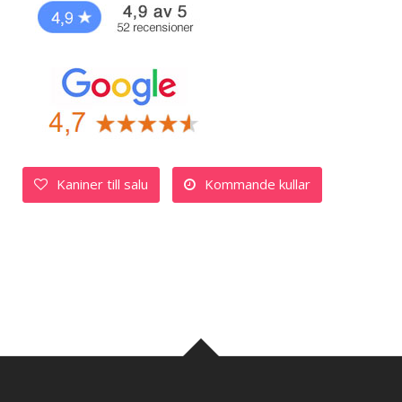
Kaniner till salu
Kommande kullar