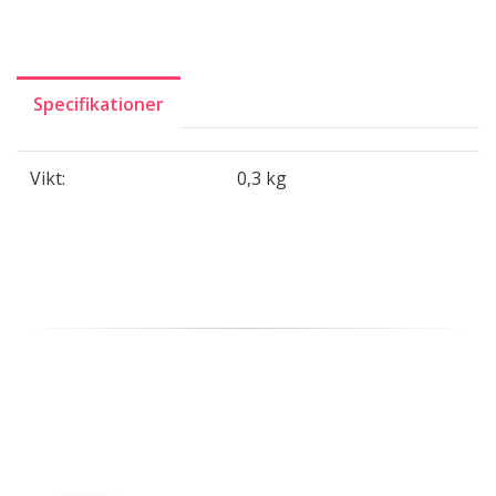
Specifikationer
Vikt:
0,3 kg