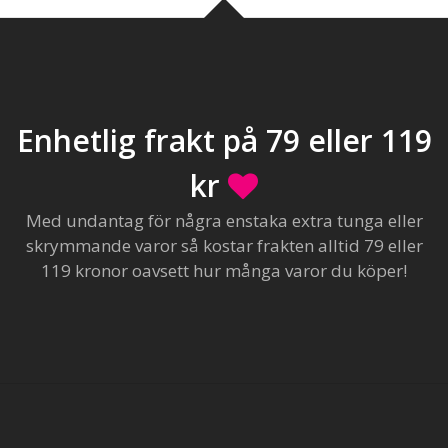
Enhetlig frakt på 79 eller 119
kr
Med undantag för några enstaka extra tunga eller
skrymmande varor så kostar frakten alltid 79 eller
119 kronor oavsett hur många varor du köper!