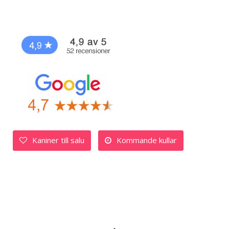
Kaniner till salu
Kommande kullar