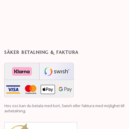
SÄKER BETALNING & FAKTURA
Hos oss kan du betala med kort, Swish eller faktura med möjlighet till
avbetalning.