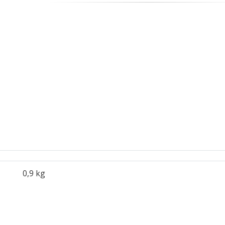
0,9 kg