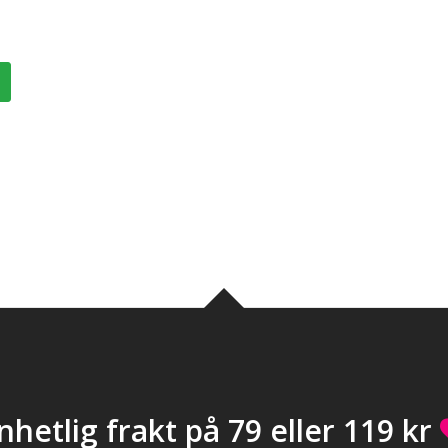
nhetlig frakt på 79 eller 119 kr