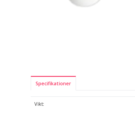
Specifikationer
Vikt: