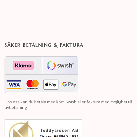
SÄKER BETALNING & FAKTURA
Hos oss kan du betala med kort, Swish eller faktura med möjlighet till
avbetalning.