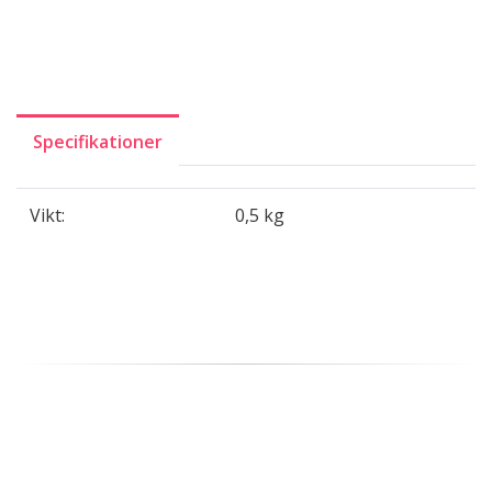
Specifikationer
Vikt:
0,5 kg