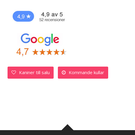
Kaniner till salu
Kommande kullar