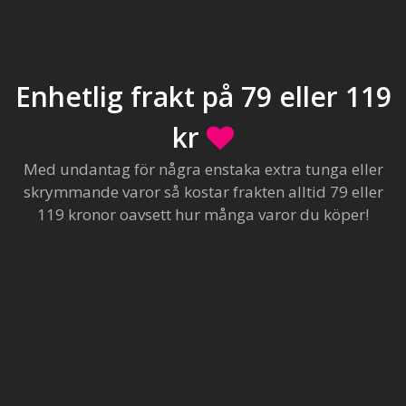
Enhetlig frakt på 79 eller 119
kr
Med undantag för några enstaka extra tunga eller
skrymmande varor så kostar frakten alltid 79 eller
119 kronor oavsett hur många varor du köper!