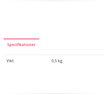
Specifikationer
Vikt:
0,5 kg