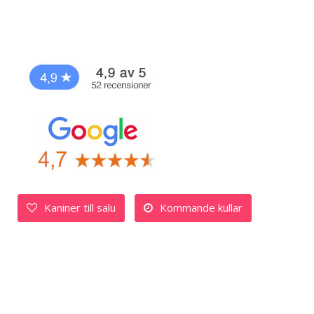
Kaniner till salu
Kommande kullar