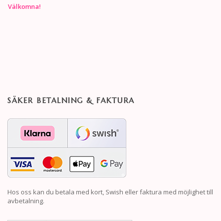
Välkomna!
SÄKER BETALNING & FAKTURA
Hos oss kan du betala med kort, Swish eller faktura med möjlighet till
avbetalning.