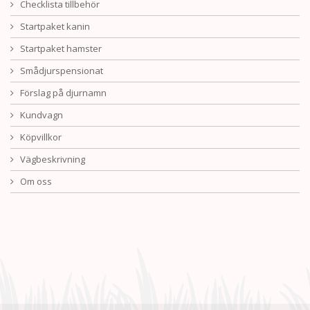
Checklista tillbehör
Startpaket kanin
Startpaket hamster
Smådjurspensionat
Förslag på djurnamn
Kundvagn
Köpvillkor
Vägbeskrivning
Om oss