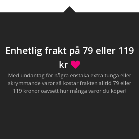
Enhetlig frakt på 79 eller 119
kr
Med undantag för några enstaka extra tunga eller
skrymmande varor så kostar frakten alltid 79 eller
119 kronor oavsett hur många varor du köper!