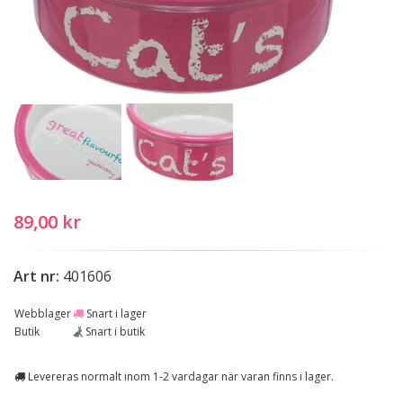
89,00 kr
Art nr:
401606
Webblager
Snart i lager
Butik
Snart i butik
Levereras normalt inom 1-2 vardagar när varan finns i lager.