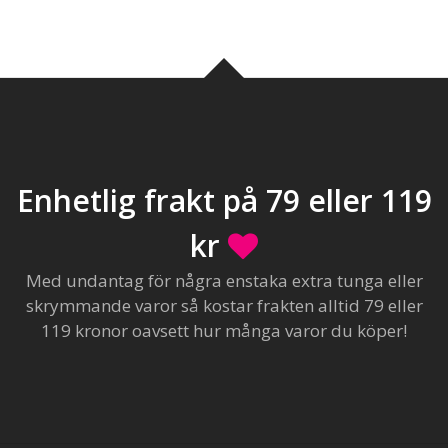
Enhetlig frakt på 79 eller 119
kr
Med undantag för några enstaka extra tunga eller
skrymmande varor så kostar frakten alltid 79 eller
119 kronor oavsett hur många varor du köper!