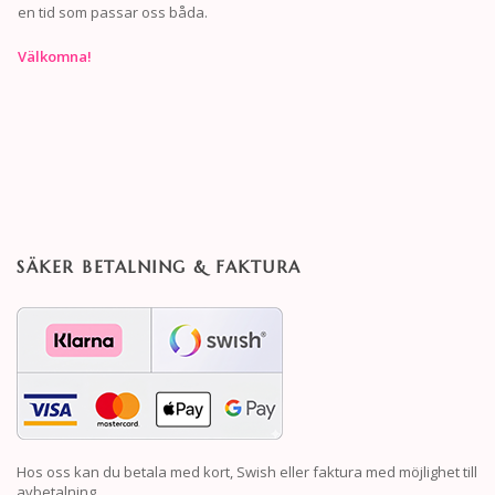
en tid som passar oss båda.
Välkomna!
SÄKER BETALNING & FAKTURA
Hos oss kan du betala med kort, Swish eller faktura med möjlighet till
avbetalning.