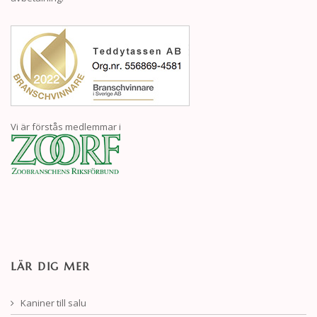
Vi är förstås medlemmar i
LÄR DIG MER
Kaniner till salu