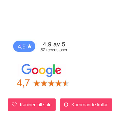
Kaniner till salu
Kommande kullar