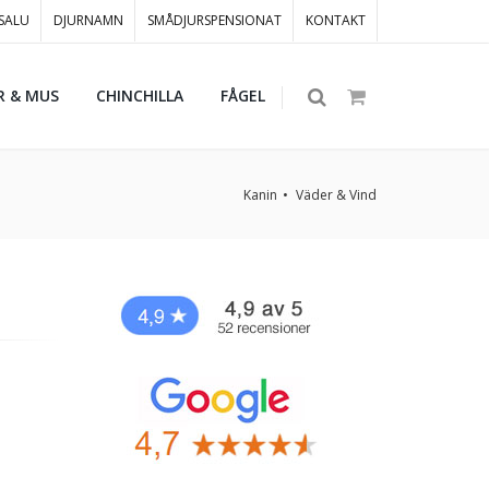
 SALU
DJURNAMN
SMÅDJURSPENSIONAT
KONTAKT
R & MUS
CHINCHILLA
FÅGEL
Kanin
Väder & Vind