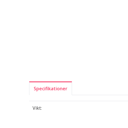
Specifikationer
Vikt: