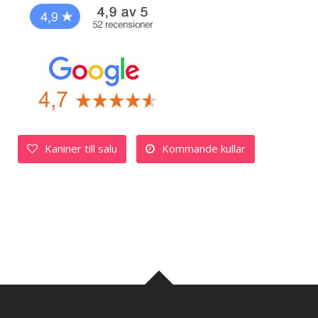
Kaniner till salu
Kommande kullar