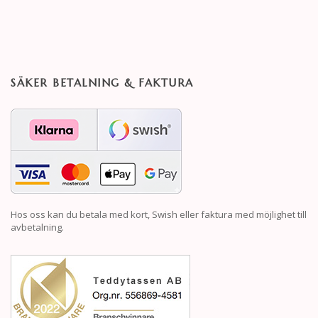
SÄKER BETALNING & FAKTURA
Hos oss kan du betala med kort, Swish eller faktura med möjlighet till
avbetalning.