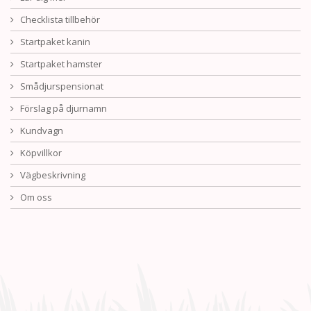
Checklista tillbehör
Startpaket kanin
Startpaket hamster
Smådjurspensionat
Förslag på djurnamn
Kundvagn
Köpvillkor
Vägbeskrivning
Om oss