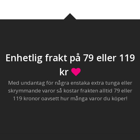
Enhetlig frakt på 79 eller 119
kr
Med undantag för några enstaka extra tunga eller
skrymmande varor så kostar frakten alltid 79 eller
119 kronor oavsett hur många varor du köper!