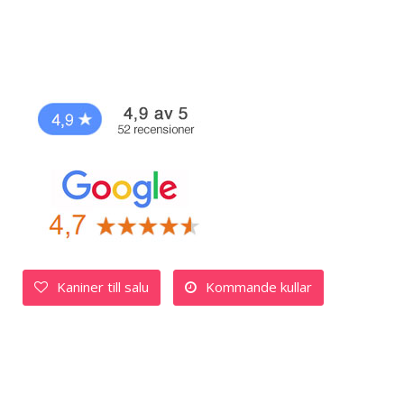
Kaniner till salu
Kommande kullar