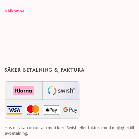
Välkomna!
SÄKER BETALNING & FAKTURA
Hos oss kan du betala med kort, Swish eller faktura med möjlighet till
avbetalning.