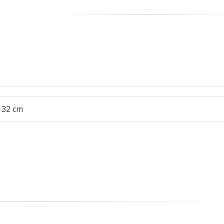
x 32 cm