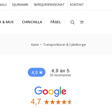
 SALU
DJURNAMN
SMÅDJURSPENSIONAT
KONTAKT
R & MUS
CHINCHILLA
FÅGEL
Kanin
Transportburar & Cykelkorgar