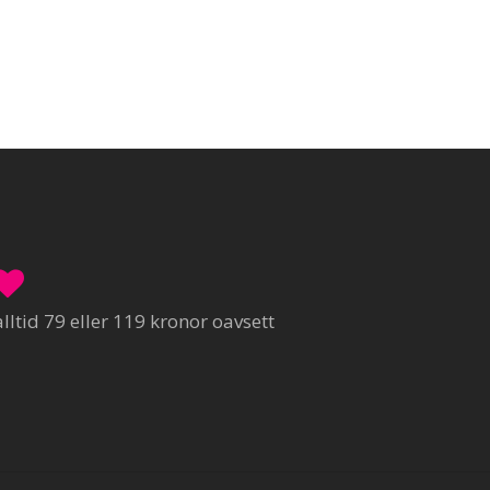
ltid 79 eller 119 kronor oavsett