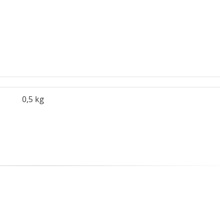
0,5 kg