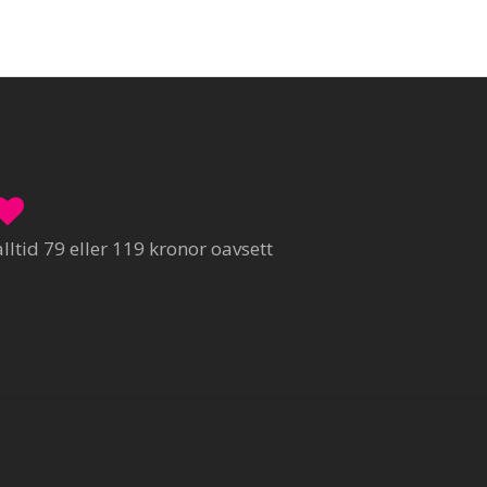
ltid 79 eller 119 kronor oavsett