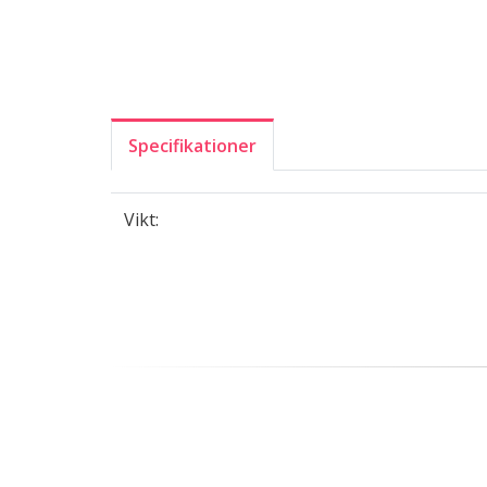
Specifikationer
Vikt: