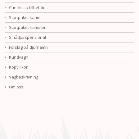
Checklista tillbehör
Startpaket kanin
Startpaket hamster
Smådjurspensionat
Förslag på djurnamn
Kundvagn
Köpvillkor
Vägbeskrivning
Om oss