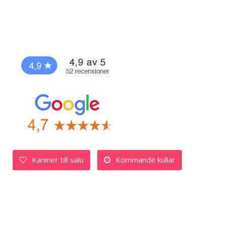
Kaniner till salu
Kommande kullar