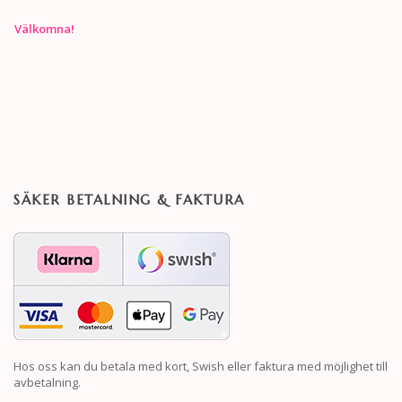
Välkomna!
SÄKER BETALNING & FAKTURA
Hos oss kan du betala med kort, Swish eller faktura med möjlighet till
avbetalning.