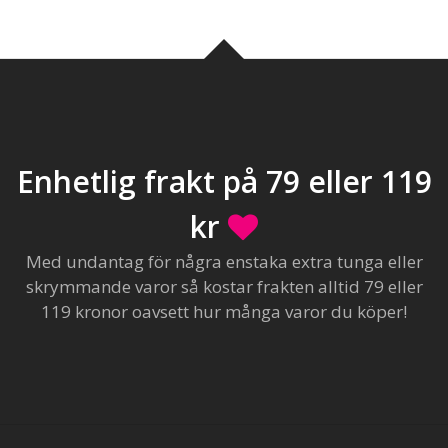
Enhetlig frakt på 79 eller 119
kr
Med undantag för några enstaka extra tunga eller
skrymmande varor så kostar frakten alltid 79 eller
119 kronor oavsett hur många varor du köper!